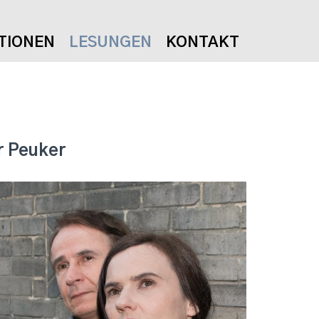
TIONEN
LESUNGEN
KONTAKT
r Peuker