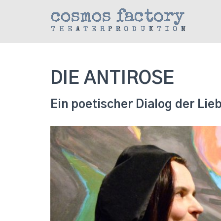
cosmos factory
THEATERPRODUKTION
DIE ANTIROSE
Ein poetischer Dialog der Lie