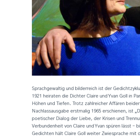
Sprachgewaltig und bilderreich ist der Gedichtzyklu
1921 heiraten die Dichter Claire und Yvan Goll in P
Höhen und Tiefen. Trotz zahlreicher Affären beide
Nachlassausgabe erstmalig 1965 erschienen, ist „
poetischer Dialog der Liebe, der Krisen und Trennu
Verbundenheit von Claire und Yvan spüren lässt – bi
Gedichten hält Claire Goll weiter Zwiesprache mit