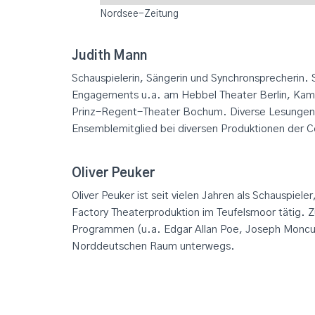
Nordsee-Zeitung
Judith Mann
Schauspielerin, Sängerin und Synchronsprecherin.
Engagements u.a. am Hebbel Theater Berlin, Ka
Prinz-Regent-Theater Bochum. Diverse Lesungen,
Ensemblemitglied bei diversen Produktionen der C
Oliver Peuker
Oliver Peuker ist seit vielen Jahren als Schauspie
Factory Theaterproduktion im Teufelsmoor tätig. Z
Programmen (u.a. Edgar Allan Poe, Joseph Moncu
Norddeutschen Raum unterwegs.