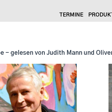
TERMINE
PRODUK
be - gelesen von Judith Mann und Olive