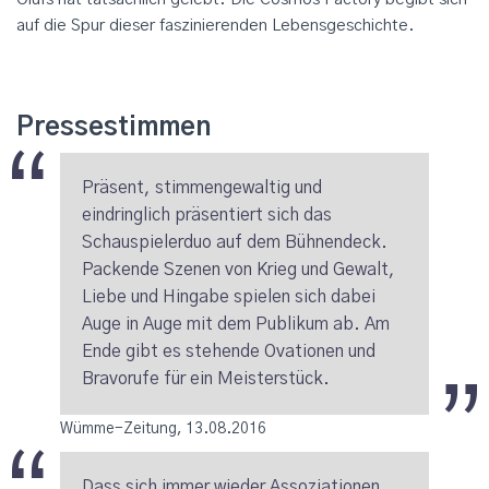
auf die Spur dieser faszinierenden Lebensgeschichte.
Pressestimmen
Präsent, stimmengewaltig und
eindringlich präsentiert sich das
Schauspielerduo auf dem Bühnendeck.
Packende Szenen von Krieg und Gewalt,
Liebe und Hingabe spielen sich dabei
Auge in Auge mit dem Publikum ab. Am
Ende gibt es stehende Ovationen und
Bravorufe für ein Meisterstück.
Wümme-Zeitung, 13.08.2016
Dass sich immer wieder Assoziationen