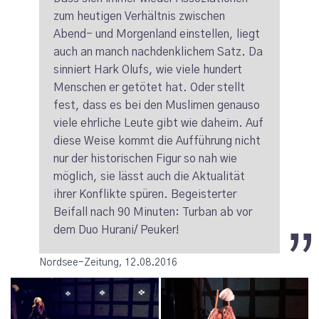
zum heutigen Verhältnis zwischen
Abend- und Morgenland einstellen, liegt
auch an manch nachdenklichem Satz. Da
sinniert Hark Olufs, wie viele hundert
Menschen er getötet hat. Oder stellt
fest, dass es bei den Muslimen genauso
viele ehrliche Leute gibt wie daheim. Auf
diese Weise kommt die Aufführung nicht
nur der historischen Figur so nah wie
möglich, sie lässt auch die Aktualität
ihrer Konflikte spüren. Begeisterter
Beifall nach 90 Minuten: Turban ab vor
dem Duo Hurani/ Peuker!
Nordsee-Zeitung, 12.08.2016