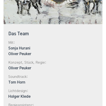
Das Team
Mit:
Sonja Hurani
Oliver Peuker
Konzept, Stück, Regie:
Oliver Peuker
Soundtrack:
Tom Horn
Lichtdesign:
Holger Klede
Regieassistenz: