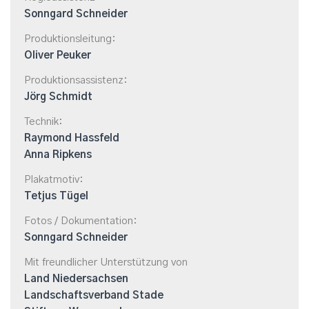
Sonngard Schneider
Produktionsleitung:
Oliver Peuker
Produktionsassistenz:
Jörg Schmidt
Technik:
Raymond Hassfeld
Anna Ripkens
Plakatmotiv:
Tetjus Tügel
Fotos / Dokumentation:
Sonngard Schneider
Mit freundlicher Unterstützung von
Land Niedersachsen
Landschaftsverband Stade