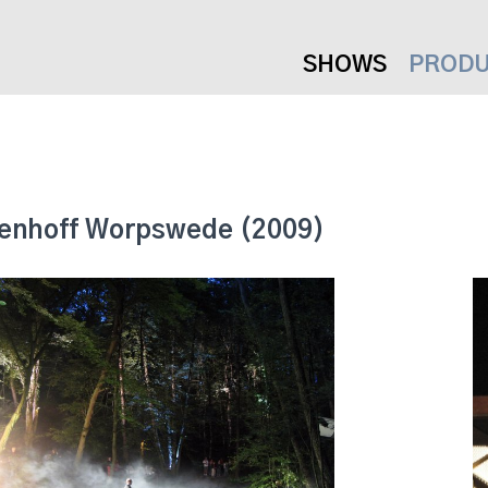
SHOWS
PRODU
enhoff Worpswede (2009)