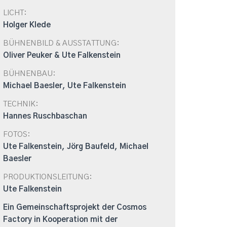
LICHT:
Holger Klede
BÜHNENBILD & AUSSTATTUNG:
Oliver Peuker & Ute Falkenstein
BÜHNENBAU:
Michael Baesler, Ute Falkenstein
TECHNIK:
Hannes Ruschbaschan
FOTOS:
Ute Falkenstein, Jörg Baufeld, Michael
Baesler
PRODUKTIONSLEITUNG:
Ute Falkenstein
Ein Gemeinschaftsprojekt der Cosmos
Factory in Kooperation mit der