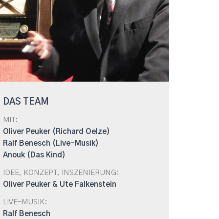
DAS TEAM
MIT:
Oliver Peuker (Richard Oelze)
Ralf Benesch (Live-Musik)
Anouk (Das Kind)
IDEE, KONZEPT, INSZENIERUNG:
Oliver Peuker & Ute Falkenstein
LIVE-MUSIK:
Ralf Benesch