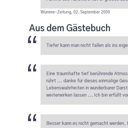
Wümme-Zeitung, 02. September 2009
Aus dem Gästebuch
Tiefer kann man nicht fallen als ins eig
Eine traumhafte tief berührende Atmos
rührt ... danke für dieses einmalige Ge
Lebenswahrheiten in wunderbarer Darst
weiterwirken lassen ... Ich bin erfüllt 
Besser kann es nicht gemacht werden. Ic