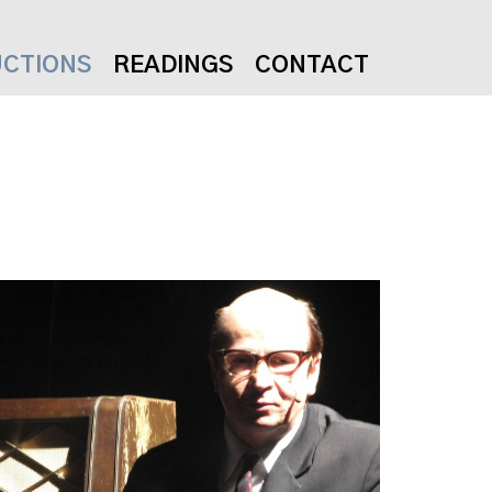
CTIONS
READINGS
CONTACT