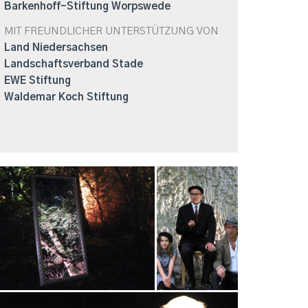
Barkenhoff-Stiftung Worpswede
MIT FREUNDLICHER UNTERSTÜTZUNG VON
Land Niedersachsen
Landschaftsverband Stade
EWE Stiftung
Waldemar Koch Stiftung